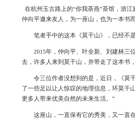
在杭州玉古路上的“你我茶燕”茶馆，浙江
仲向平邀来友人，为一座山，也为一本书
笔者手中的这本《莫干山》，已经不是
2015年，仲向平、叶全新、刘建林三
去，许多人来到莫干山，并带走了这本书，
令三位作者没想到的是，近日，《莫干山
了一些足以让人惊叹的地理信息，环莫干
更多人带来优美自然的未来生活。”
这座山，一直保有它的秀美，又一直在