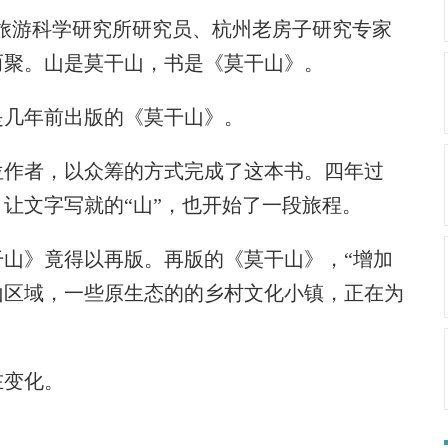
旅游科学研究所研究员、杭州老房子研究专家
而聚。山是莫干山，书是《莫干山》。
几年前出版的《莫干山》。
位作者，以众筹的方式完成了这本书。四年过
让文字写就的“山”，也开始了一段旅程。
》竟得以再版。再版的《莫干山》，“增加
山区域，一些原生态的的乡村文化小镇，正在为
变化。