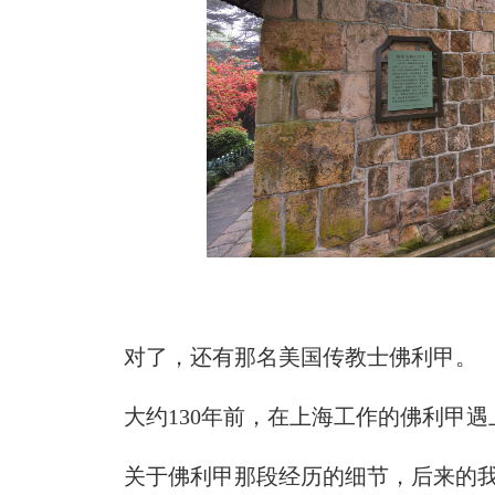
对了，还有那名美国传教士佛利甲。
大约130年前，在上海工作的佛利甲遇
关于佛利甲那段经历的细节，后来的我