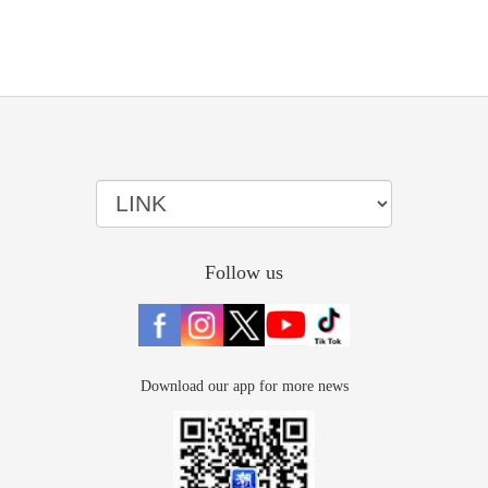
Follow us
Download our app for more news