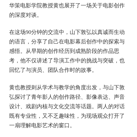
华策电影学院教授黄也展开了一场关于电影创作
的深度对谈。
在这场90分钟的交流中，山下敦弘以真诚而生动
的语言，分享了自己在电影幕后创作中的探索与
感悟。从早期的创作经历到成熟阶段的作品思
考，他不仅讲述了导演工作中的挑战与突破，也
回忆了与演员、团队合作时的故事。
黄也教授则从学术与教学的角度出发，与山下敦
弘探讨了青年影人的创作路径、影像表达、声音
设计、戏剧内核与文化交流等话题。两人的对话
既有专业性，又不乏趣味性，为现场观众打开了
一扇理解电影艺术的窗口。