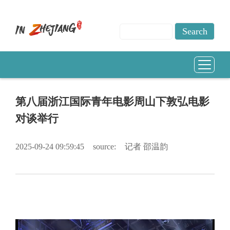
第八届浙江国际青年电影周山下敦弘电影
对谈举行
2025-09-24 09:59:45
source:
记者 邵温韵