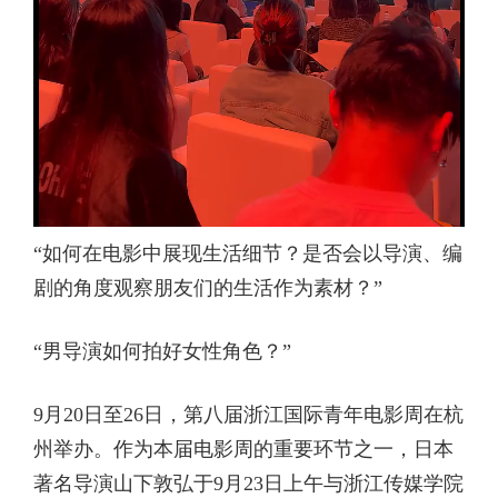
“如何在电影中展现生活细节？是否会以导演、编
剧的角度观察朋友们的生活作为素材？”
“男导演如何拍好女性角色？”
9月20日至26日，第八届浙江国际青年电影周在杭
州举办。作为本届电影周的重要环节之一，日本
著名导演山下敦弘于9月23日上午与浙江传媒学院