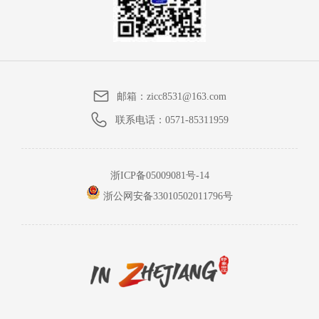
邮箱：
zicc8531@163.com
联系电话：
0571-85311959
浙ICP备05009081号-14
浙公网安备33010502011796号