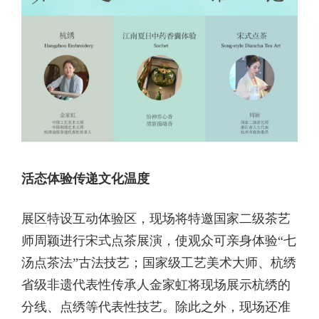
活态体验传递文化温度
展区特设互动体验区，现场将特邀国家二级茶艺
师周颖进行宋式点茶展演，使观众可亲身体验“七
汤点茶法”古法技艺；国家级工艺美术大师、杭绣
省级非遗代表性传承人金家虹将现场展示杭绣的
分线、点绣等代表性技艺。除此之外，现场还准