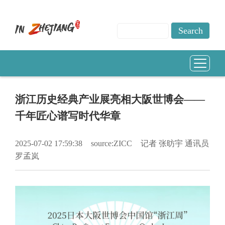
浙江历史经典产业展亮相大阪世博会——
千年匠心谱写时代华章
2025-07-02 17:59:38
source:ZICC
记者 张昉宇 通讯员
罗孟岚