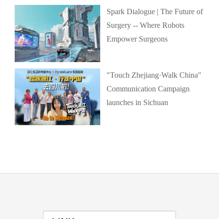
Spark Dialogue | The Future of
Surgery -- Where Robots
Empower Surgeons
"Touch Zhejiang·Walk China"
Communication Campaign
launches in Sichuan