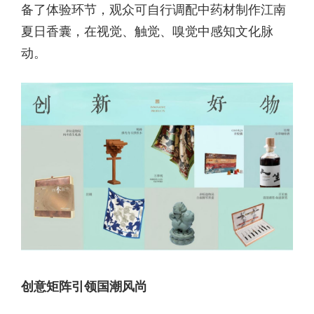
备了体验环节，观众可自行调配中药材制作江南
夏日香囊，在视觉、触觉、嗅觉中感知文化脉
动。
创意矩阵引领国潮风尚