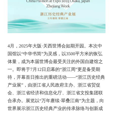
4月，2025年大阪·关西世博会如期开园。本次中
国馆以“中华书简”为灵感，以3500平方米的恢弘
体量，成为本届世博会最受关注的外国自建馆之
一。即将于7月12日启幕的“浙江周”更是备受期
待，开幕首日推出的重磅活动——“浙江历史经典
产业展”，由浙江省人民政府主办、浙江省贸促
会、浙江省经济和信息化厅、浙江省文投集团联
合承办。展览以“万年赓续·翠叠江南”为主题，向
世界展示浙江历史经典产业的传承脉络与创新成