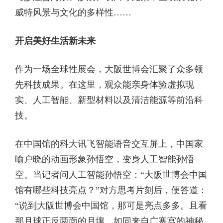
威特风景与文化的多样性……
开启美好生活新未来
作为一场全球性展会，大阪世博会汇聚了众多领
先科技成果。在这里，观众能亲身体验虚拟现
实、人工智能、新型材料以及清洁能源等前沿科
技。
在中国馆的科大讯飞智能语音交互屏上，中国家
喻户晓的动画形象孙悟空，变身人工智能孙悟
空。当记者问人工智能孙悟空：“大阪世博会中国
馆有哪些科技亮点？”对方思考片刻后，便答道：
“说到大阪世博会中国馆，那可是亮点多多。且看
那月球正反两面的月壤，如同来自广寒宫的神秘