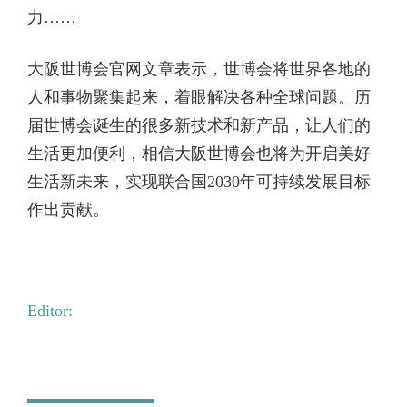
力……
大阪世博会官网文章表示，世博会将世界各地的
人和事物聚集起来，着眼解决各种全球问题。历
届世博会诞生的很多新技术和新产品，让人们的
生活更加便利，相信大阪世博会也将为开启美好
生活新未来，实现联合国2030年可持续发展目标
作出贡献。
Editor: