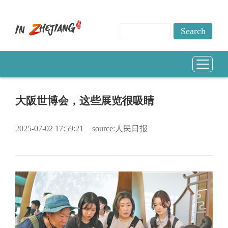
大阪世博会，这些展览很吸睛
2025-07-02 17:59:21
source:人民日报