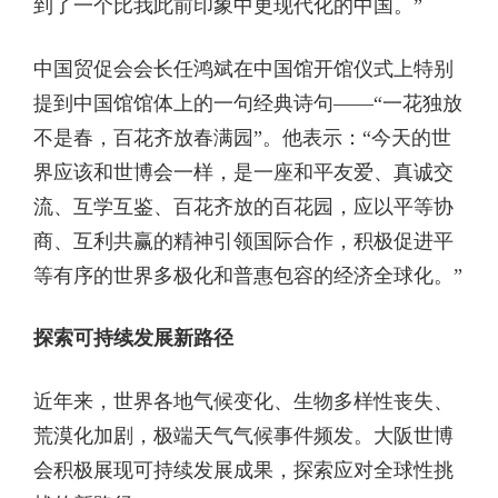
到了一个比我此前印象中更现代化的中国。”
中国贸促会会长任鸿斌在中国馆开馆仪式上特别
提到中国馆馆体上的一句经典诗句——“一花独放
不是春，百花齐放春满园”。他表示：“今天的世
界应该和世博会一样，是一座和平友爱、真诚交
流、互学互鉴、百花齐放的百花园，应以平等协
商、互利共赢的精神引领国际合作，积极促进平
等有序的世界多极化和普惠包容的经济全球化。”
探索可持续发展新路径
近年来，世界各地气候变化、生物多样性丧失、
荒漠化加剧，极端天气气候事件频发。大阪世博
会积极展现可持续发展成果，探索应对全球性挑