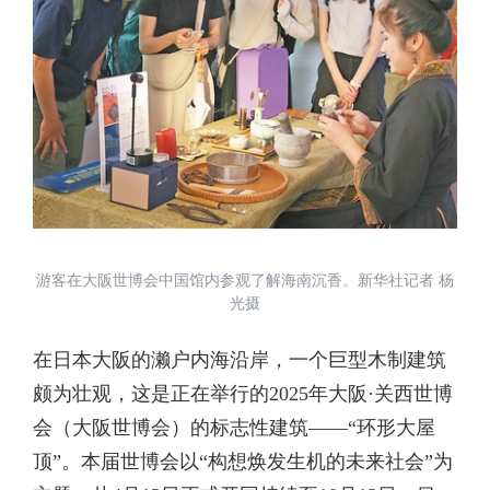
游客在大阪世博会中国馆内参观了解海南沉香。新华社记者 杨
光摄
在日本大阪的濑户内海沿岸，一个巨型木制建筑
颇为壮观，这是正在举行的2025年大阪·关西世博
会（大阪世博会）的标志性建筑——“环形大屋
顶”。本届世博会以“构想焕发生机的未来社会”为