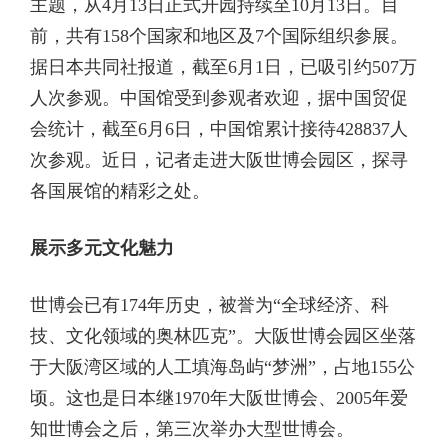
主题，从4月13日正式开园持续至10月13日。目
前，共有158个国家和地区及7个国际组织参展。
据日本共同社报道，截至6月1日，已吸引约507万
人次参观。中国馆受到参观者欢迎，据中国贸促
会统计，截至6月6日，中国馆累计接待428837人
次参观。近日，记者走进大阪世博会园区，探寻
各国展馆的精彩之处。
展示多元文化魅力
世博会已有174年历史，被誉为“全球经济、科
技、文化领域的奥林匹克”。大阪世博会园区坐落
于大阪湾区域的人工填海岛屿“梦洲”，占地155公
顷。这也是日本继1970年大阪世博会、2005年爱
知世博会之后，第三次举办大型世博会。